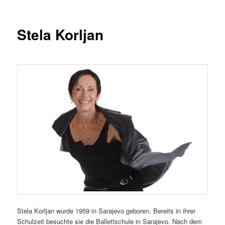
Stela Korljan
Stela Korljan wurde 1959 in Sarajevo geboren. Bereits in ihrer
Schulzeit besuchte sie die Ballettschule in Sarajevo. Nach dem