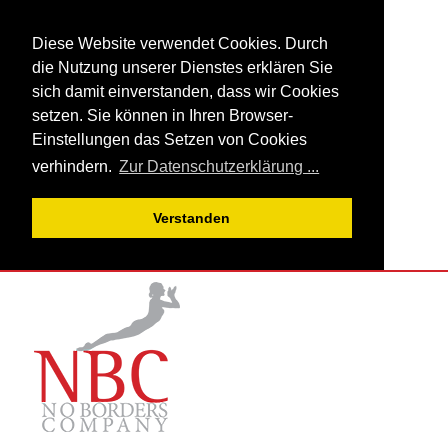
Diese Website verwendet Cookies. Durch
die Nutzung unserer Dienstes erklären Sie
sich damit einverstanden, dass wir Cookies
setzen. Sie können in Ihren Browser-
Einstellungen das Setzen von Cookies
verhindern.
Zur Datenschutzerklärung ...
Verstanden