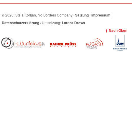
© 2026, Stela Korljan, No Borders Company ·
Satzung
·
Impressum
|
Datenschutzerklärung
· Umsetzung:
Lorenz Drews
↑ Nach Oben