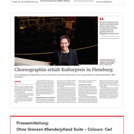
Pressemitteilung:
Ohne Grenzen #Sønderjylland Suite – Colours: Carl