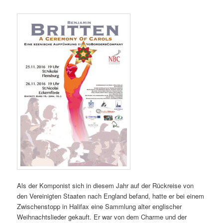
Als der Komponist sich in diesem Jahr auf der Rückreise von
den Vereinigten Staaten nach England befand, hatte er bei einem
Zwischenstopp in Halifax eine Sammlung alter englischer
Weihnachtslieder gekauft. Er war von dem Charme und der