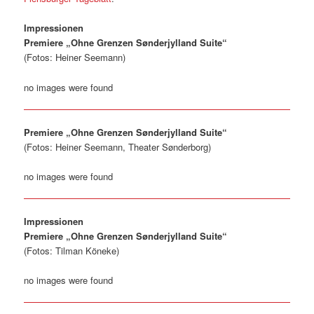
Impressionen
Premiere „Ohne Grenzen Sønderjylland Suite“
(Fotos: Heiner Seemann)
no images were found
Premiere „Ohne Grenzen Sønderjylland Suite“
(Fotos: Heiner Seemann, Theater Sønderborg)
no images were found
Impressionen
Premiere „Ohne Grenzen Sønderjylland Suite“
(Fotos: Tilman Köneke)
no images were found