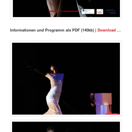
Informationen und Programm als PDF (140kb) |
Download …