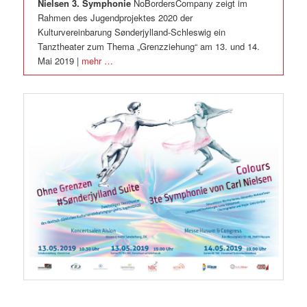
Nielsen 3. Symphonie
NoBordersCompany zeigt im
Rahmen des Jugendprojektes 2020 der
Kulturvereinbarung Sønderjylland-Schleswig ein
Tanztheater zum Thema „Grenzziehung“ am 13. und 14.
Mai 2019 |
mehr …