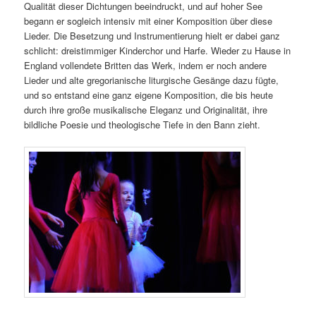
Qualität dieser Dichtungen beeindruckt, und auf hoher See
begann er sogleich intensiv mit einer Komposition über diese
Lieder. Die Besetzung und Instrumentierung hielt er dabei ganz
schlicht: dreistimmiger Kinderchor und Harfe. Wieder zu Hause in
England vollendete Britten das Werk, indem er noch andere
Lieder und alte gregorianische liturgische Gesänge dazu fügte,
und so entstand eine ganz eigene Komposition, die bis heute
durch ihre große musikalische Eleganz und Originalität, ihre
bildliche Poesie und theologische Tiefe in den Bann zieht.