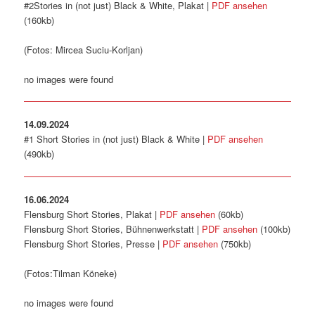
#2Stories in (not just) Black & White, Plakat |
PDF ansehen
(160kb)
(Fotos: Mircea Suciu-Korljan)
no images were found
14.09.2024
#1 Short Stories in (not just) Black & White |
PDF ansehen
(490kb)
16.06.2024
Flensburg Short Stories, Plakat |
PDF ansehen
(60kb)
Flensburg Short Stories, Bühnenwerkstatt |
PDF ansehen
(100kb)
Flensburg Short Stories, Presse |
PDF ansehen
(750kb)
(Fotos:Tilman Köneke)
no images were found