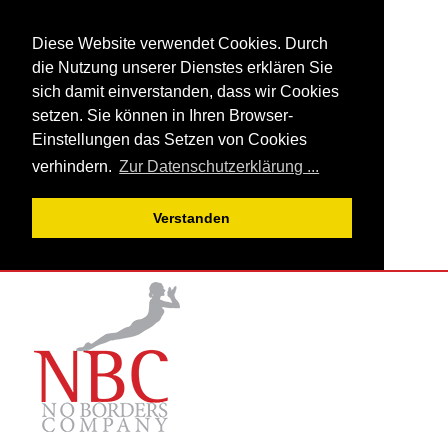
Diese Website verwendet Cookies. Durch
die Nutzung unserer Dienstes erklären Sie
sich damit einverstanden, dass wir Cookies
setzen. Sie können in Ihren Browser-
Einstellungen das Setzen von Cookies
verhindern.
Zur Datenschutzerklärung ...
Verstanden