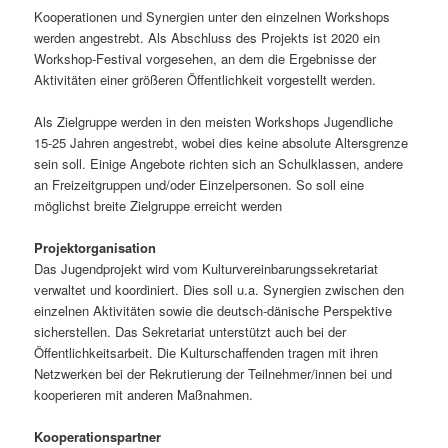
Kooperationen und Synergien unter den einzelnen Workshops
werden angestrebt. Als Abschluss des Projekts ist 2020 ein
Workshop-Festival vorgesehen, an dem die Ergebnisse der
Aktivitäten einer größeren Öffentlichkeit vorgestellt werden.
Als Zielgruppe werden in den meisten Workshops Jugendliche
15-25 Jahren angestrebt, wobei dies keine absolute Altersgrenze
sein soll. Einige Angebote richten sich an Schulklassen, andere
an Freizeitgruppen und/oder Einzelpersonen. So soll eine
möglichst breite Zielgruppe erreicht werden
Projektorganisation
Das Jugendprojekt wird vom Kulturvereinbarungssekretariat
verwaltet und koordiniert. Dies soll u.a. Synergien zwischen den
einzelnen Aktivitäten sowie die deutsch-dänische Perspektive
sicherstellen. Das Sekretariat unterstützt auch bei der
Öffentlichkeitsarbeit. Die Kulturschaffenden tragen mit ihren
Netzwerken bei der Rekrutierung der Teilnehmer/innen bei und
kooperieren mit anderen Maßnahmen.
Kooperationspartner