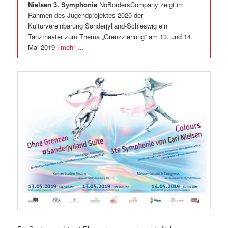
Nielsen 3. Symphonie
NoBordersCompany zeigt im
Rahmen des Jugendprojektes 2020 der
Kulturvereinbarung Sønderjylland-Schleswig ein
Tanztheater zum Thema „Grenzziehung“ am 13. und 14.
Mai 2019 |
mehr …